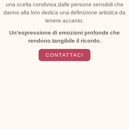
una scelta condivisa dalle persone sensibili che
danno alla loro dedica una definizione artistica da
tenere accanto.
Un’espressione di emozioni profonde che
rendono tangibile il ricordo.
CONTATTACI