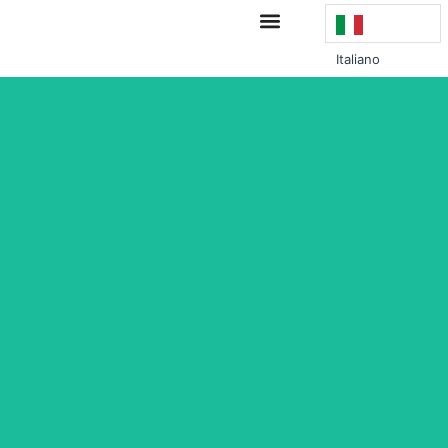
Italiano