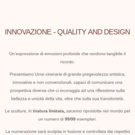
INNOVAZIONE - QUALITY AND DESIGN
Un’espressione di emozioni profonde che rendono tangibile il
ricordo.
Presentiamo Urne cinerarie di grande pregevolezza artistica,
innovative e non convenzionali, capaci di comunicare una
prospettiva diversa che ci incoraggia ad una riflessione sulla
bellezza e unicità della vita, oltre che sulla sua transitorietà.
Le sculture, in
tiratura limitata,
saranno riprodotte nel mondo per
un numero di
99/99
esemplari.
La numerazione sarà scolpita in fusione e controllata dai rispettivi